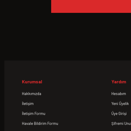
Kurumsal
Yardım
Hakkımızda
Hesabım
İletişim
Yeni Üyelik
İletişim Formu
Üye Girişi
Havale Bildirim Formu
Şifremi Un