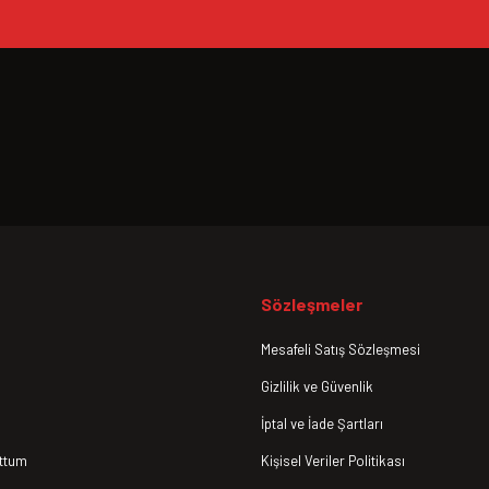
Sözleşmeler
Mesafeli Satış Sözleşmesi
Gizlilik ve Güvenlik
İptal ve İade Şartları
uttum
Kişisel Veriler Politikası