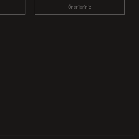
Önerileriniz
.