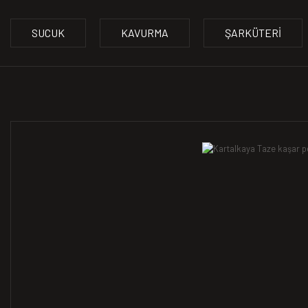
SUCUK
KAVURMA
ŞARKÜTERI